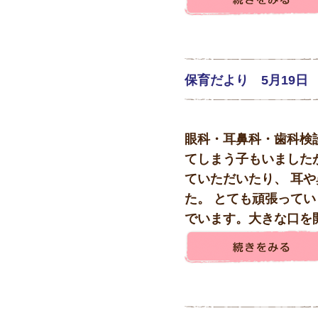
保育だより 5月19
眼科・耳鼻科・歯科検
てしまう子もいました
ていただいたり、 耳
た。 とても頑張ってい
でいます。大きな口を開