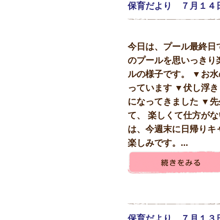
保育だより ７月１４
今日は、プール最終日で
のプールを思いっきり
ルの様子です。 ▼お
っています ▼伏し浮
になってきました ▼
て、 楽しくて仕方がな
は、今週末に日帰りキ
楽しみです。...
保育だより ７月１３