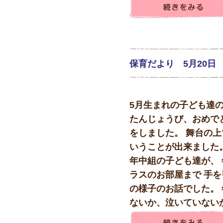
保育だより 5月20日
5月生まれの子ども達
たんじょうび、おめで
をしました。 舞台の上
いうことが出来ました
年中組の子ども達が、
ラスのお部屋まで 手
の様子のお話でした。
ないか、泣いていないか、