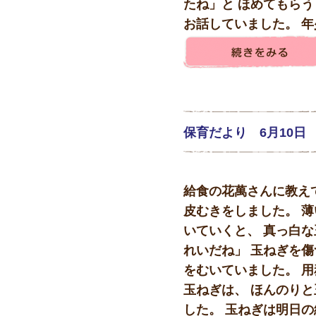
たね」と ほめてもら
お話していました。 年
保育だより 6月10日
給食の花萬さんに教え
皮むきをしました。 
いていくと、 真っ白な
れいだね」 玉ねぎを傷
をむいていました。 
玉ねぎは、 ほんのり
した。 玉ねぎは明日