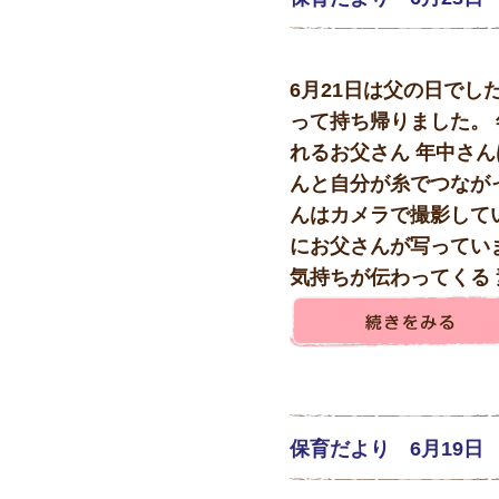
6月21日は父の日でし
って持ち帰りました。
れるお父さん 年中さん
んと自分が糸でつなが
んはカメラで撮影して
にお父さんが写ってい
気持ちが伝わってくる 素
保育だより 6月19日