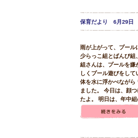
保育だより 6月29
雨が上がって、プール
少らっこ組とばんび組
組さんは、プールを嫌
しくプール遊びをして
体を水に浮かべながら
ました。 今日は、顔
たよ。 明日は、年中組の