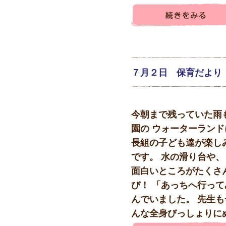
７月２日 保育だより
今朝まで残っていた雨
園の ウォーターランド
長組の子ども達が楽し
です。 水の滑り台や
面白いところがたくさ
び！ 「あっちへ行って
んでいました。 先生も
んな全身びっしょりにぬれ