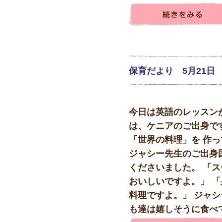
保育だより 5月21日
今日は英語のレッスン
は、ケニアのご出身で
「世界の料理」を 作っ
ジャシー先生のご出身
くださいました。 「
おいしいですよ。」 
料理ですよ。」 ジャシ
も達は嬉しそうに食べて