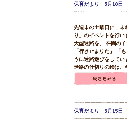
保育だより 5月18日
先週末の土曜日に、未
り」のイベントを行い
大型迷路を、 在園の
「行き止まりだ」 「も
うに迷路遊びをしてい
迷路の仕切りの絵は、年
保育だより 5月15日