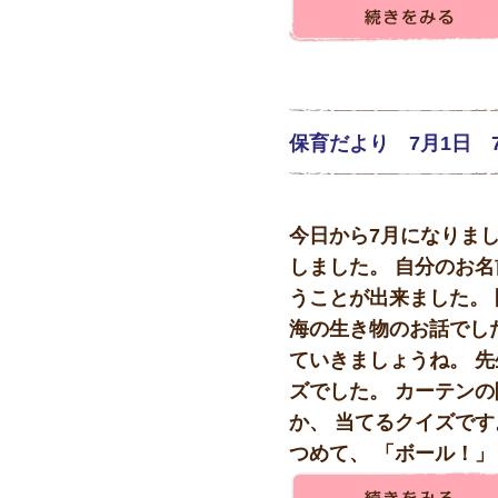
保育だより 7月1日 
今日から7月になりまし
しました。 自分のお名
うことが出来ました。 
海の生き物のお話でし
ていきましょうね。 
ズでした。 カーテン
か、 当てるクイズです
つめて、 「ボール！」 