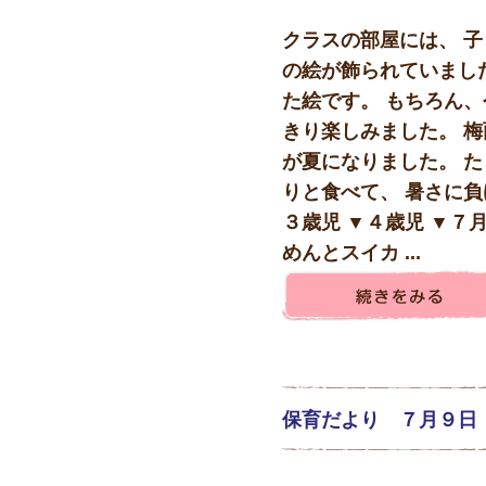
クラスの部屋には、 
の絵が飾られていまし
た絵です。 もちろん、
きり楽しみました。 
が夏になりました。 
りと食べて、 暑さに負
３歳児 ▼４歳児 ▼７
めんとスイカ ...
保育だより ７月９日