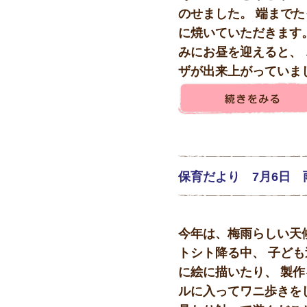
のせました。 端までた
に焼いていただきます。
みにお昼を迎えると、
ザが出来上がっていました
保育だより 7月6日
今年は、梅雨らしい天
トシト降る中、 子ど
に絵に描いたり、 製作
ルに入ってワニ歩きを