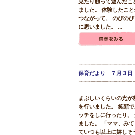
見たり触って遊んだこ
ました。 体験したこ
つながって、 のびの
に思いました。 ...
保育だより ７月３日
まぶしいくらいの光が
を行いました。 笑顔で
ッチをしに行ったり、
ました。 「ママ、みて
ていつも以上に嬉しそうで