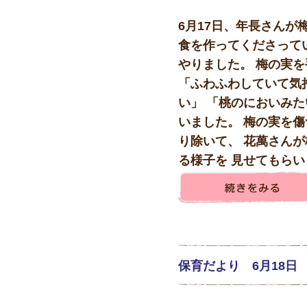
6月17日、年長さんが
食を作ってくださって
やりました。 梅の実
「ふわふわしていて気
い」 「桃のにおいみた
いました。 梅の実を
り除いて、 花萬さん
る様子を 見せてもらいま
保育だより 6月18日