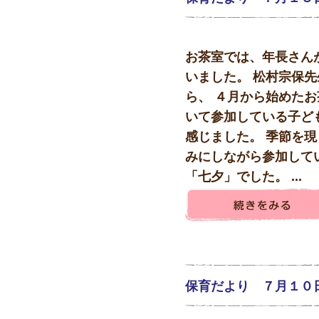
お茶室では、年長さん
いました。 松村宗保
ら、 ４月から始めたお
いて参加している子ど
感じました。 季節を現
みにしながら参加して
「七夕」でした。 ...
保育だより ７月１０