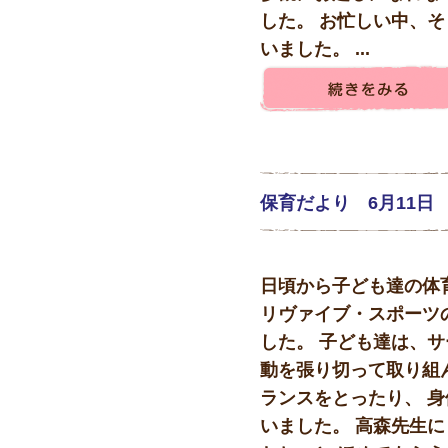
した。 お忙しい中、そ
いました。 ...
保育だより 6月11日
日頃から子ども達の体
リヴァイブ・スポーツ
した。 子ども達は、サ
動を張り切って取り組
ランスをとったり、 
いました。 高森先生