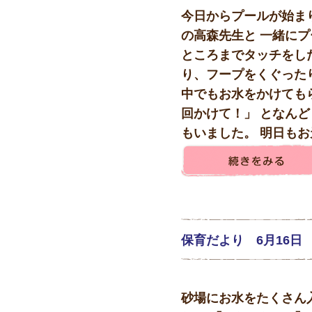
今日からプールが始ま
の高森先生と 一緒にプ
ところまでタッチをし
り、フープをくぐった
中でもお水をかけても
回かけて！」 となん
もいました。 明日もお天
保育だより 6月16日
砂場にお水をたくさん