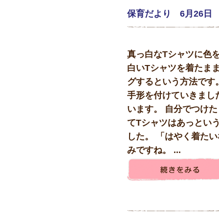
保育だより 6月26日
真っ白なTシャツに色
白いTシャツを着たま
グするという方法です
手形を付けていきまし
います。 自分でつけた
てTシャツはあっとい
した。 「はやく着たい
みですね。 ...