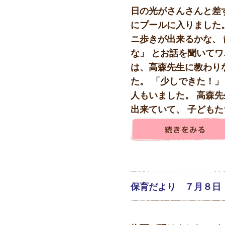
日の光がさんさんと差
にプールに入りました
ニ歩きが出来るかな、
な」 とお話を聞いてワ
は、高森先生に教わり
た。 「少しできた！」
人もいました。 高森
出来ていて、 子どもたち
保育だより ７月８日