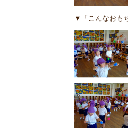
▼「こんなおも