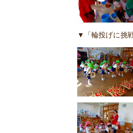
▼「輪投げに挑