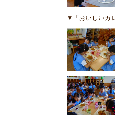
▼「おいしいカ