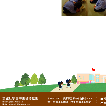
〒665-0877 兵庫県宝塚市中山桜台1-1-1
TEL:0797-89-1151 FAX:0797-89-6758