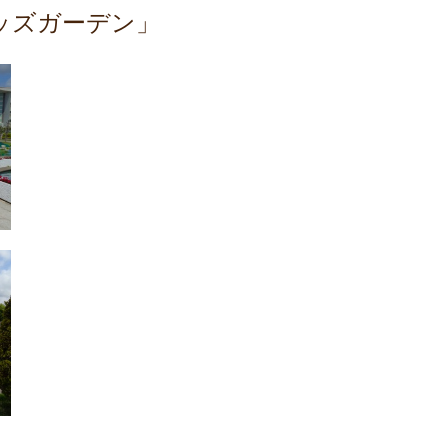
ッズガーデン」