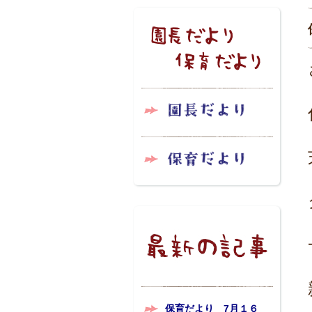
保育だより 7月１６