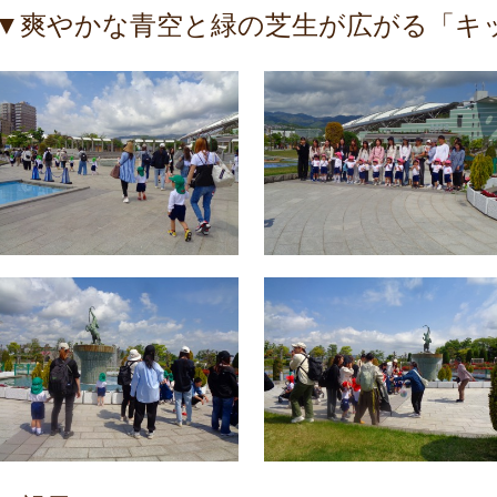
▼爽やかな青空と緑の芝生が広がる「キ