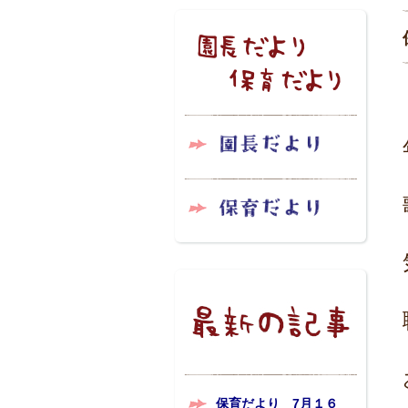
保育だより 7月１６