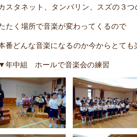
カスタネット、タンバリン、スズの３つ
たたく場所で音楽が変わってくるので
本番どんな音楽になるのか今からとても
▼年中組 ホールで音楽会の練習