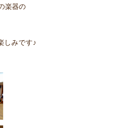
の楽器の
楽しみです♪