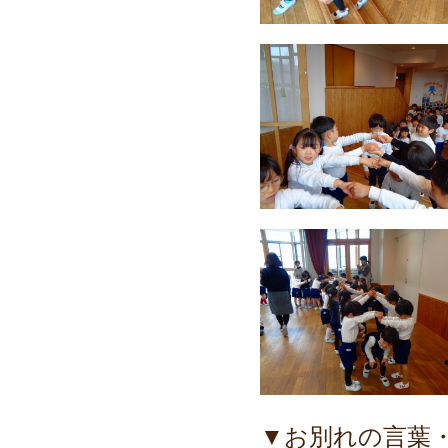
▼お別れの言葉