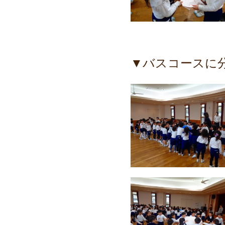
▼バスコースに