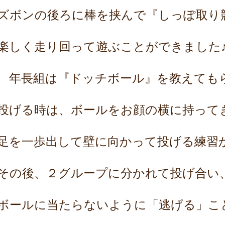
ズボンの後ろに棒を挟んで『しっぽ取り
楽しく走り回って遊ぶことができました
年長組は『ドッチボール』を教えても
投げる時は、ボールをお顔の横に持って
足を一歩出して壁に向かって投げる練習
その後、２グループに分かれて投げ合い
ボールに当たらないように「逃げる」こ