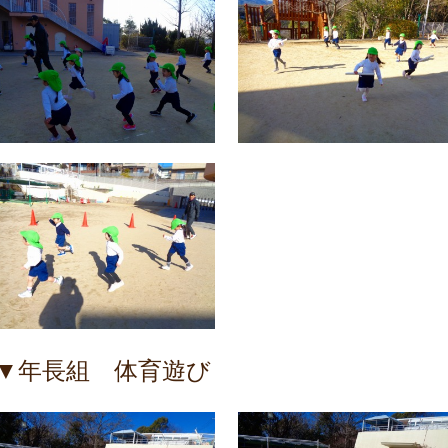
▼年長組 体育遊び