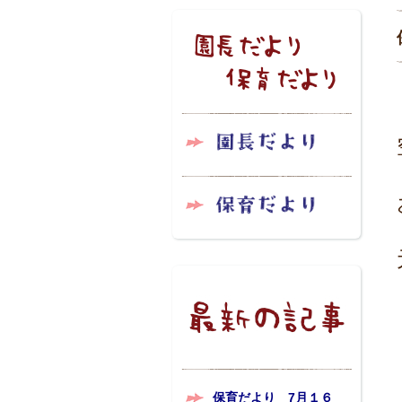
保育だより 7月１６