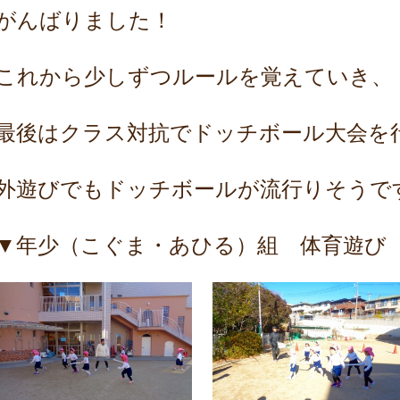
がんばりました！
これから少しずつルールを覚えていき、
最後はクラス対抗でドッチボール大会を
外遊びでもドッチボールが流行りそうで
▼年少（こぐま・あひる）組 体育遊び