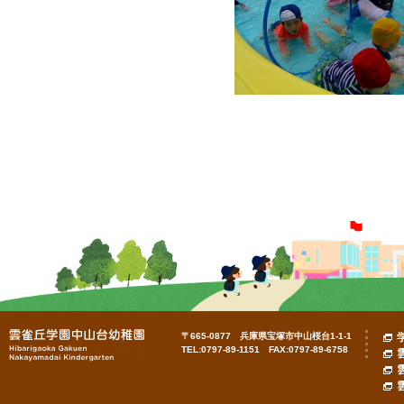
〒665-0877 兵庫県宝塚市中山桜台1-1-1
TEL:0797-89-1151 FAX:0797-89-6758