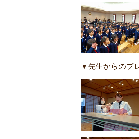
▼先生からのプ