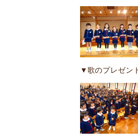
▼歌のプレゼン