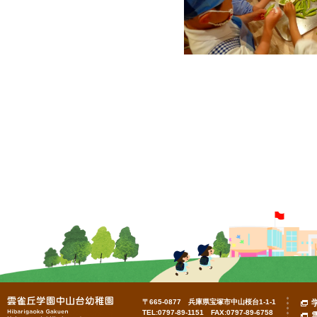
〒665-0877 兵庫県宝塚市中山桜台1-1-1
TEL:0797-89-1151 FAX:0797-89-6758