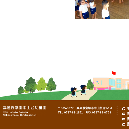
〒665-0877 兵庫県宝塚市中山桜台1-1-1
TEL:0797-89-1151 FAX:0797-89-6758