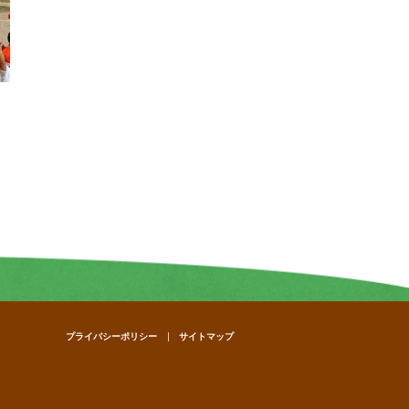
プライバシーポリシー
サイトマップ