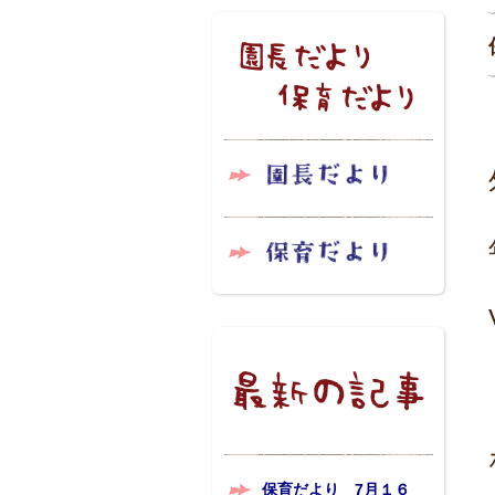
保育だより 7月１６