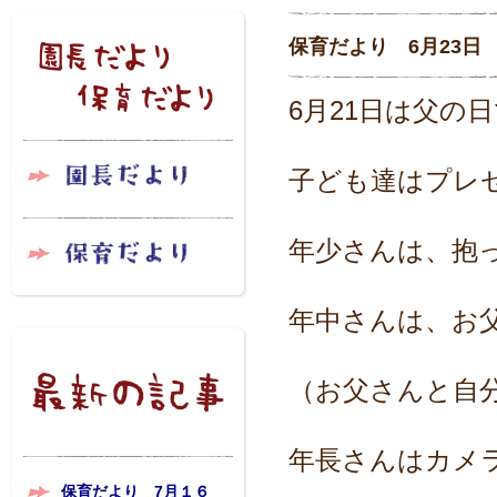
保育だより 6月23日
6月21日は父の
子ども達はプレ
年少さんは、抱
年中さんは、お
（お父さんと自
年長さんはカメ
保育だより 7月１６