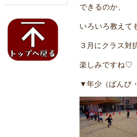
できるのか、
いろいろ教えて
３月にクラス対
楽しみですね♡
▼年少（ばんび