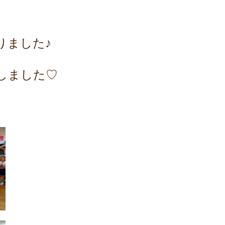
りました♪
しました♡