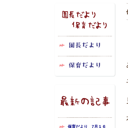
保育だより 7月１６