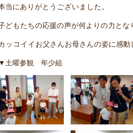
本当にありがとうございました。
子どもたちの応援の声が何よりの力とな
カッコイイお父さんお母さんの姿に感動
▼土曜参観 年少組