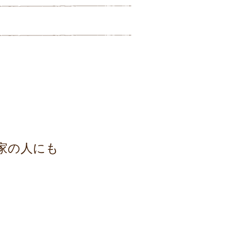
家の人にも