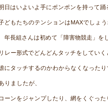
明日はいよいよ手にポンポンを持って踊
子どもたちのテンションはMAXでしょう
年長組さんは初めて「障害物競走」を
リレー形式でどんどんタッチをしていく
誰にタッチするのかわからなくなったり
ありましたが、
コーンをジャンプしたり、網をくぐった