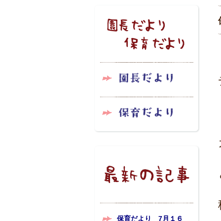
保育だより 7月１６