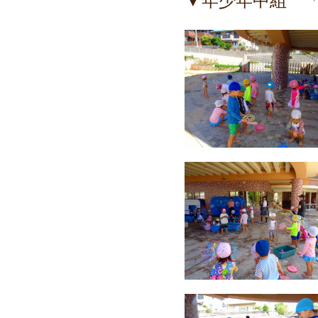
▼年少年中組 