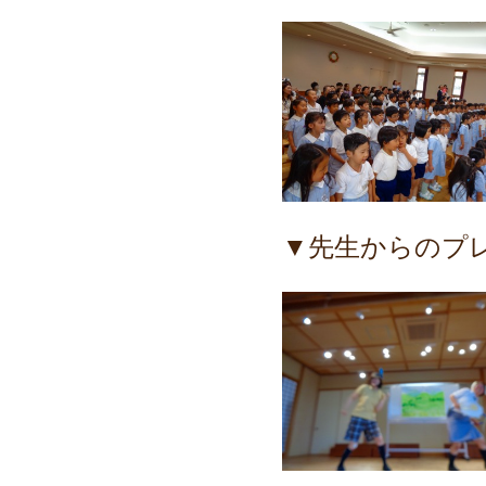
▼先生からのプ