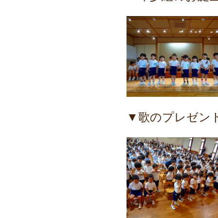
▼歌のプレゼント