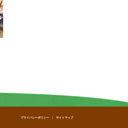
プライバシーポリシー
サイトマップ