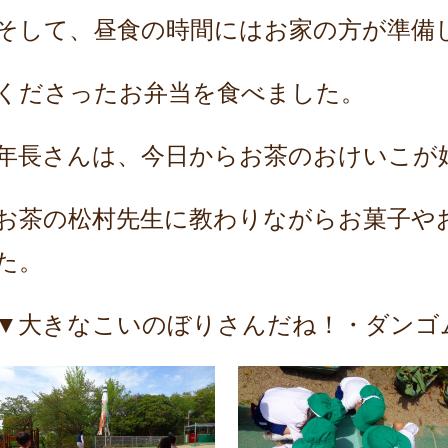
そして、昼食の時間にはお家の方が準備
くださったお弁当を食べました。
年長さんは、今日からお茶のおけいこが
お茶の松村先生に教わりながらお菓子や
た。
▼大きなこいのぼりさんだね！・ダンゴ