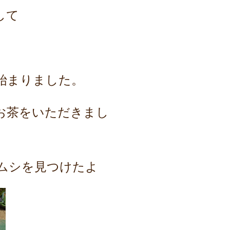
して
始まりました。
お茶をいただきまし
ムシを見つけたよ