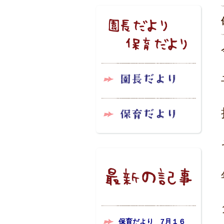
保育だより 7月１６