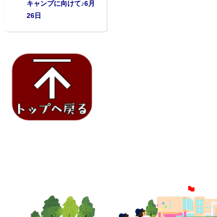
キャンプに向けて♪6月
26日