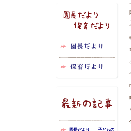
園長だより 子どもの