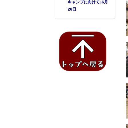
キャンプに向けて♪6月
26日