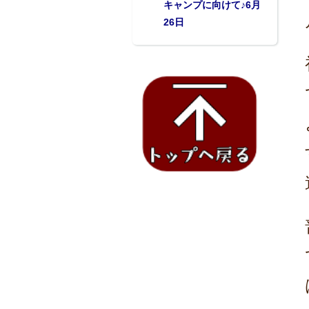
キャンプに向けて♪6月
26日