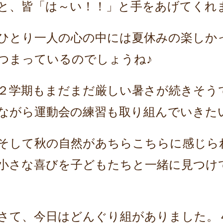
と、皆「は～い！！」と手をあげてくれ
ひとり一人の心の中には夏休みの楽しか
つまっているのでしょうね♪
２学期もまだまだ厳しい暑さが続きそう
ながら運動会の練習も取り組んでいきた
そして秋の自然があちらこちらに感じら
小さな喜びを子どもたちと一緒に見つけ
さて、今日はどんぐり組がありました。