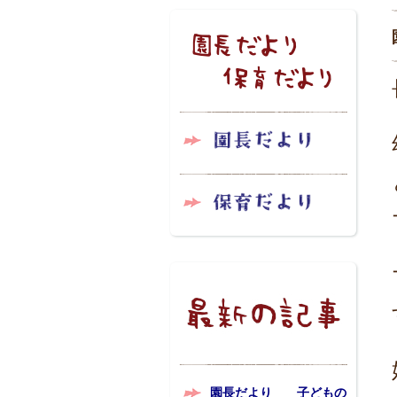
園長だより 子どもの