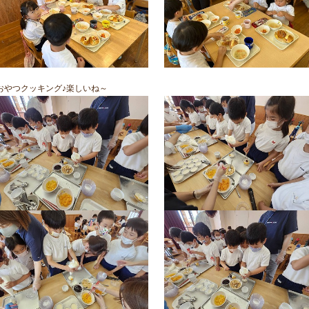
おやつクッキング♪楽しいね～