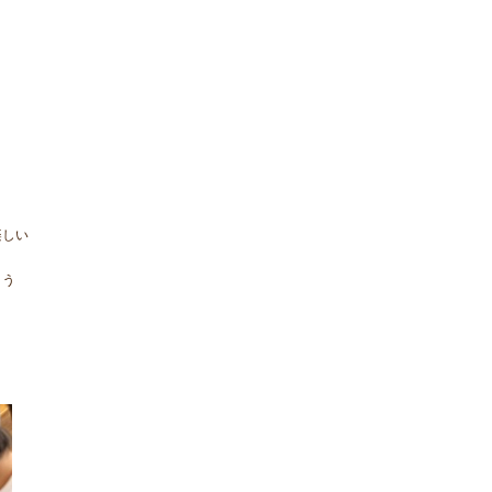
楽しい
よう