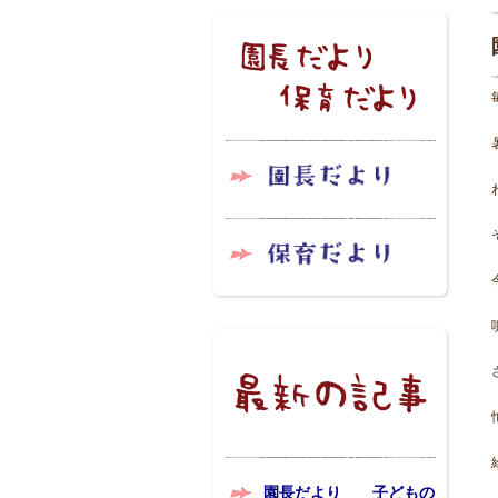
園長だより 子どもの