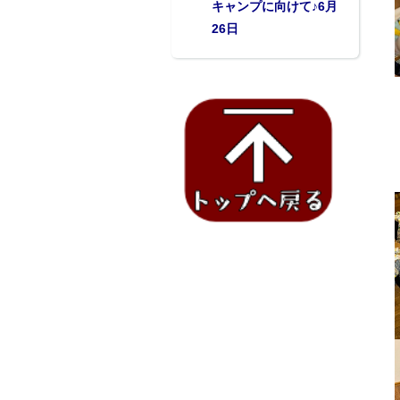
キャンプに向けて♪6月
26日