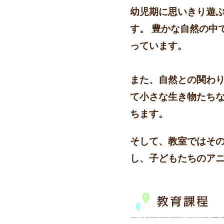
幼児期に思いきり遊
す。 豊かな自然の中
っています。
また、自然との関わ
て小さな生き物たちな
ちます。
そして、教室ではその
し、子どもたちのア