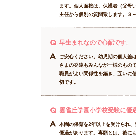
ます。個人面接は、保護者（父母
主任から個別の質問致します。３
早生まれなので心配です。
ご安心ください。幼児期の個人差
さまの発達もみんなが一様のもの
職員がよい関係性を築き、互いに
切です。
雲雀丘学園小学校受験に優
本園の保育を2年以上を受けられ
優遇があります。専願とは、後に