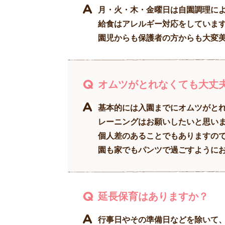
月・火・木・金曜日は自園調理に
給食はアレルギー対応をしていま
園児からも保護者の方からも大変
オムツがとれなくても大丈
基本的には入園までにオムツがと
レーニングはお願いしたいと思い
個人差のあることでもありますの
園も家でもパンツで過ごすように
延長保育はありますか？
行事日やその準備日などを除いて、