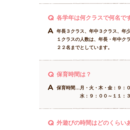
各学年は何クラスで何名で
年長３クラス、年中３クラス、年
１クラスの人数は、年長・年中ク
２２名までとしています。
保育時間は？
保育時間…月・火・木・金：９：
水：９：００～１１：３０（
外遊びの時間はどのくらい