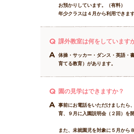
お預かりしています。（有料）
年少クラスは４月から利用できま
課外教室は何をしています
体操・サッカー・ダンス・英語・
育てる教育）があります。
園の見学はできますか？
事前にお電話をいただけましたら
育、９月に入園説明会（２回）を
また、未就園児を対象に５月から