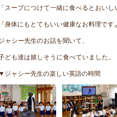
「スープにつけて一緒に食べるとおいし
「身体にもとてもいい健康なお料理です
ジャシー先生のお話を聞いて、
子ども達は嬉しそうに食べていました。
▼ジャシー先生の楽しい英語の時間