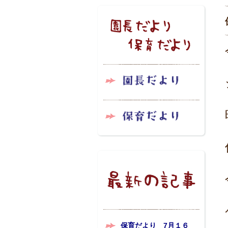
保育だより 7月１６