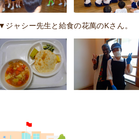
▼ジャシー先生と給食の花萬のKさん。