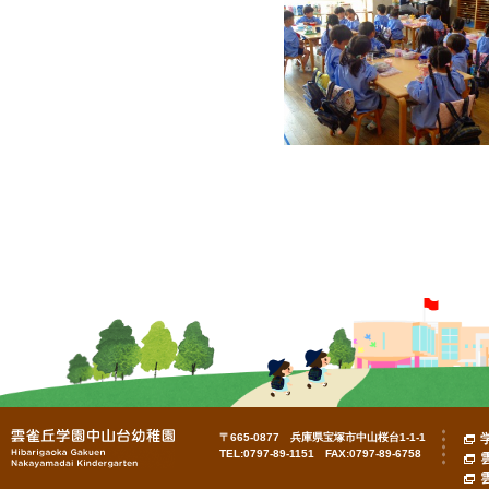
〒665-0877 兵庫県宝塚市中山桜台1-1-1
TEL:0797-89-1151 FAX:0797-89-6758