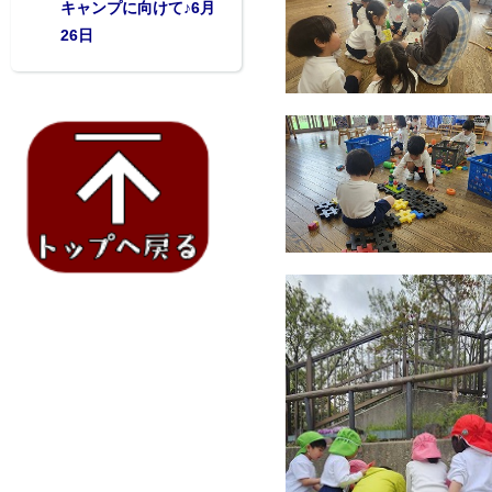
キャンプに向けて♪6月
26日