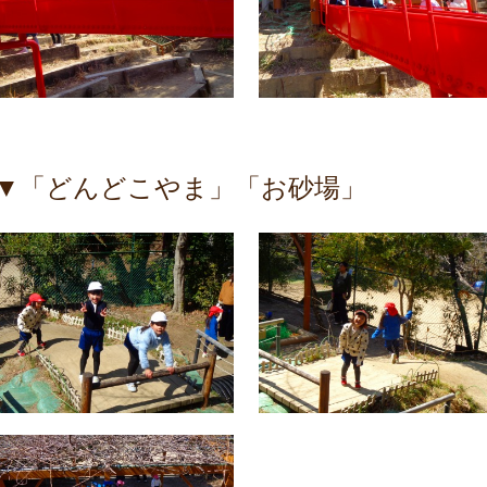
▼「どんどこやま」「お砂場」