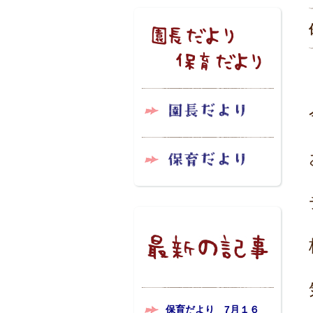
保育だより 7月１６