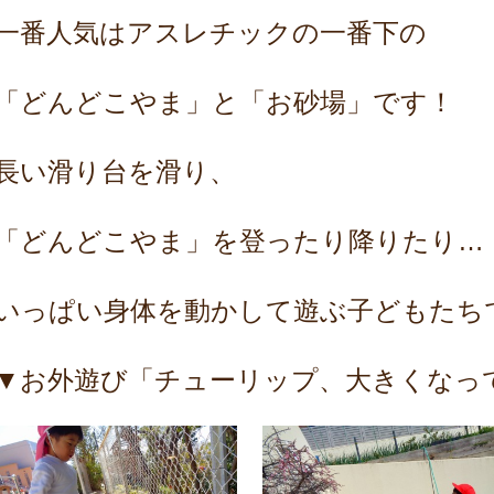
一番人気はアスレチックの一番下の
「どんどこやま」と「お砂場」です！
長い滑り台を滑り、
「どんどこやま」を登ったり降りたり…
いっぱい身体を動かして遊ぶ子どもたち
▼お外遊び「チューリップ、大きくなっ