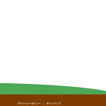
プライバシーポリシー
サイトマップ