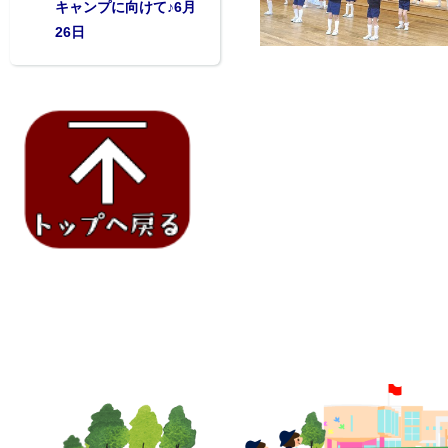
キャンプに向けて♪6月
26日