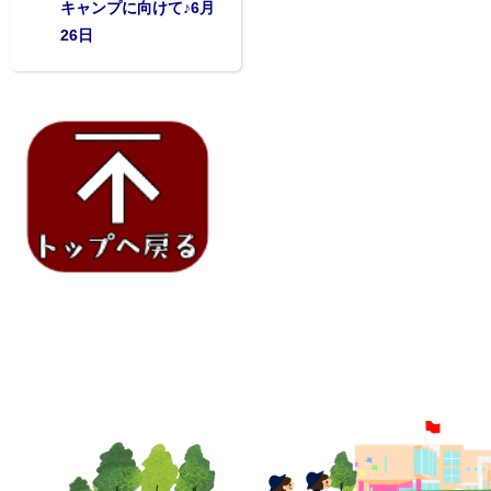
キャンプに向けて♪6月
26日