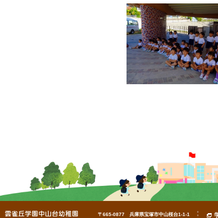
〒665-0877 兵庫県宝塚市中山桜台1-1-1