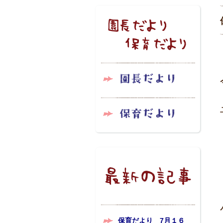
保育だより 7月１６