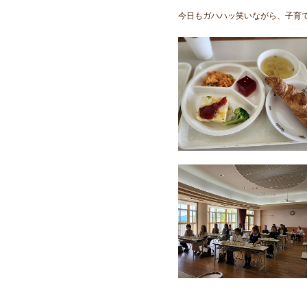
今日もガハハッ笑いながら、子育て