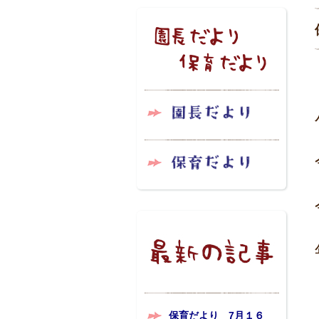
保育だより 7月１６