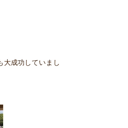
も大成功していまし