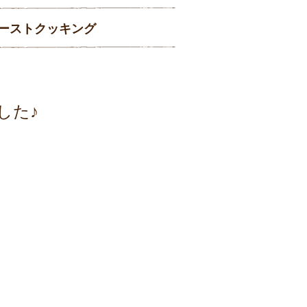
ーストクッキング
した♪