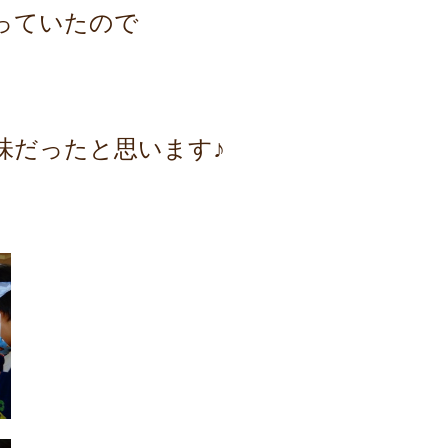
っていたので
味だったと思います♪