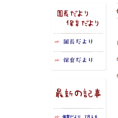
保育だより 7月１６